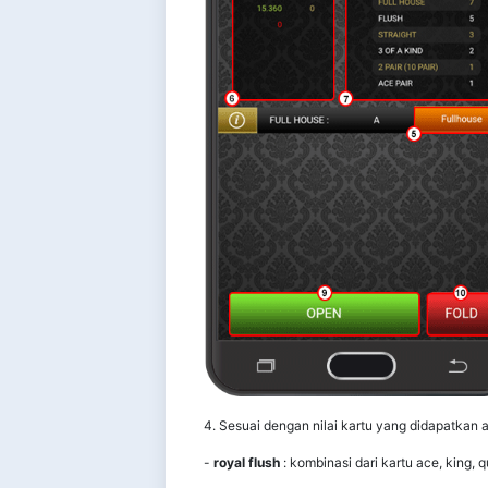
4. Sesuai dengan nilai kartu yang didapatkan a
-
royal flush
: kombinasi dari kartu ace, king,