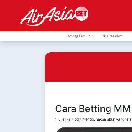
Tentang Kami
Link Airasiabet
Cara Betting MM
1. Silahkan login menggunakan akun yang telah