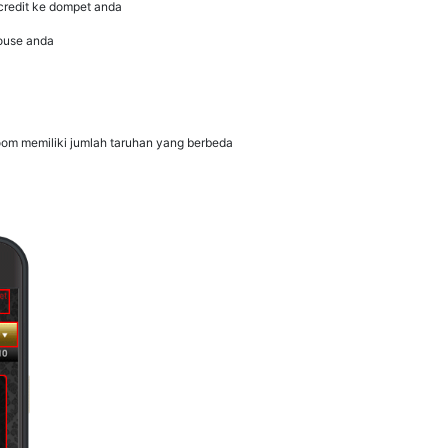
 credit ke dompet anda
house anda
room memiliki jumlah taruhan yang berbeda