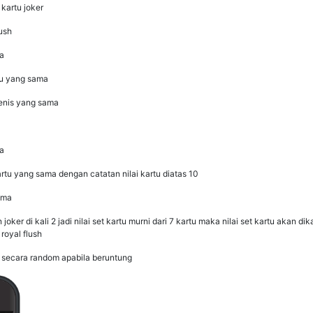
 kartu joker
lush
ma
rtu yang sama
jenis yang sama
ma
artu yang sama dengan catatan nilai kartu diatas 10
ama
ker di kali 2 jadi nilai set kartu murni dari 7 kartu maka nilai set kartu akan dik
 royal flush
 secara random apabila beruntung