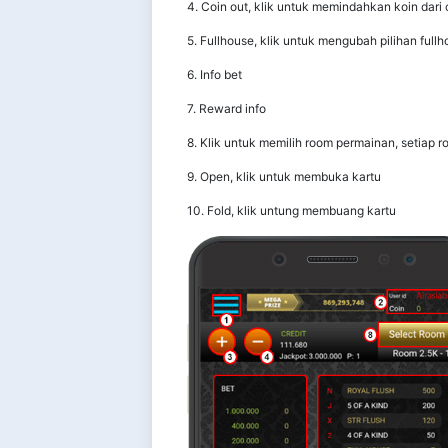
4. Coin out, klik untuk memindahkan koin dari
5. Fullhouse, klik untuk mengubah pilihan full
6. Info bet
7. Reward info
8. Klik untuk memilih room permainan, setiap 
9. Open, klik untuk membuka kartu
10. Fold, klik untung membuang kartu