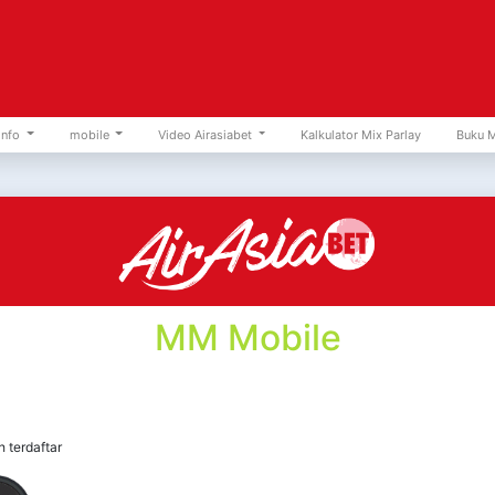
Info
mobile
Video Airasiabet
Kalkulator Mix Parlay
Buku 
MM Mobile
 terdaftar