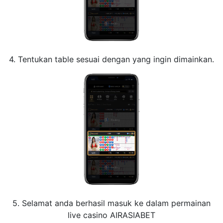
4. Tentukan table sesuai dengan yang ingin dimainkan.
5. Selamat anda berhasil masuk ke dalam permainan
live casino AIRASIABET