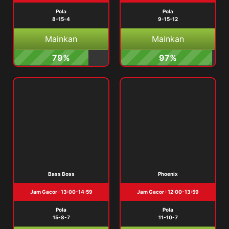
Pola
Pola
8-15-4
9-15-12
Mainkan
Mainkan
79%
97%
Bass Boss
Phoenix
Jam Gacor : 13:00-14:59
Jam Gacor : 12:00-13:59
Pola
Pola
15-8-7
11-10-7