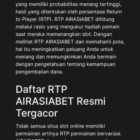
yang memiliki probabilitas menang tertinggi,
hasil yang ditentukan oleh persentase Return
to Player (RTP). RTP AIRASIABET dihitung
melalui rasio yang mengukur hadiah pemain
saat mereka memenangkan slot. Dengan
melihat RTP AIRASIABET dan memahami pola,
hal itu meningkatkan peluang Anda untuk
menang dan memungkinkan Anda bermain
dengan pengetahuan tentang kemampuan
pengembalian dana.
Daftar RTP
AIRASIABET Resmi
Tergacor
Tidak semua situs slot online memiliki
permainan artinya RTP permainan bervariasi.