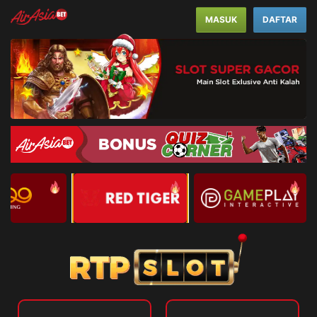
MASUK
DAFTAR