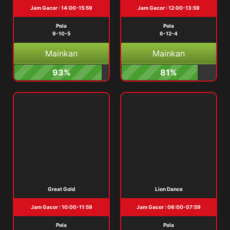
Jam Gacor : 14:00-15:59
Jam Gacor : 12:00-13:59
Pola
Pola
9-10-5
6-12-4
Mainkan
Mainkan
93%
81%
Great Gold
Lion Dance
Jam Gacor : 10:00-11:59
Jam Gacor : 06:00-07:59
Pola
Pola