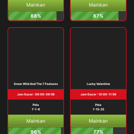
Mainkan
Mainkan
88%
87%
Snow Wild And The 7 Features
Lucky Valentine
Jam Gacor : 08:00-09:59
Jam Gacor : 10:00-11:59
Pola
Pola
7-1-6
1-15-25
Mainkan
Mainkan
96%
77%