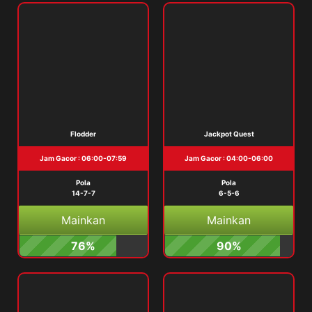
Flodder
Jackpot Quest
Jam Gacor : 06:00-07:59
Jam Gacor : 04:00-06:00
Pola
Pola
14-7-7
6-5-6
Mainkan
Mainkan
76%
90%