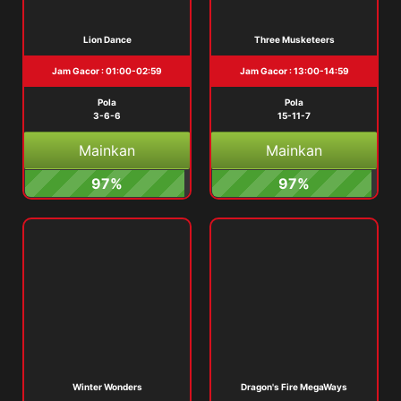
Lion Dance
Three Musketeers
Jam Gacor : 01:00-02:59
Jam Gacor : 13:00-14:59
Pola
Pola
3-6-6
15-11-7
Mainkan
Mainkan
97%
97%
Winter Wonders
Dragon's Fire MegaWays