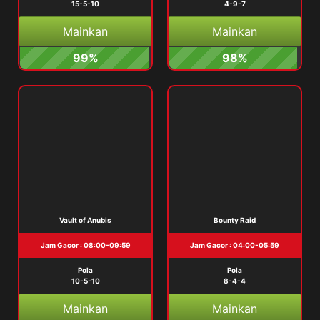
15-5-10
4-9-7
Mainkan
Mainkan
99%
98%
Vault of Anubis
Bounty Raid
Jam Gacor : 08:00-09:59
Jam Gacor : 04:00-05:59
Pola
Pola
10-5-10
8-4-4
Mainkan
Mainkan