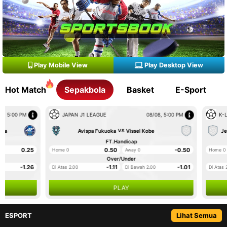
Play Mobile View
Play Desktop View
Hot Match
Sepakbola
Basket
E-Sport
JAPAN J1 LEAGUE
08/08, 5:00 PM
K-LEAGUE 1 KOREA
Avispa Fukuoka
VS
Vissel Kobe
FT.Handicap
F
0.50
-0.50
-0
Home 0
Away 0
Home 0
Over/Under
O
-1.11
-1.01
-1
Di Atas 2.00
Di Bawah 2.00
Di Atas 2.50
PLAY
ESPORT
Lihat Semua