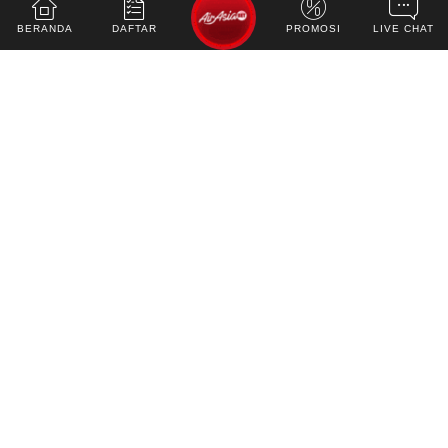
BERANDA
DAFTAR
PROMOSI
LIVE CHAT
Link Airasiabet
mobile
Kalkulator Mix Parlay
Zona
Anti Blokir
Airasiabet
bandar judi sportbook terbesar dengan pelayanan terbaik untuk
semua penggemar judi online. Dengan 1 id saja dan minimal deposit yang
sangat terjangkau seluruh member bisa merasakan pengalaman bermain
game judi online yang sangat menyenangkan dan menguntungkan seperti
game judi Sportsbook, Idnlive, Slots, Live casino, Bolatangkas, Togel, E-
sports ,Tembak ikan dan Poker yang bisa dimainkan 24 jam penuh.
Agen judi sportbook
Airasiabet menjadi tempat judi online dengan fasilitas
paling lengkap dan terbaik. Dengan pelayanan customer service yang
profesional dan ramah, Metode pembayaran terlengkap didukung bank
ternama dan juga sistem keamanan berlapis yang akan menjamin keamanan
data semua member. Airasiabet juga sudah memiliki lisensi resmi dari
PAGCOR. Segera hubungi Airasiabet untuk mendaftar dan mendapatkan