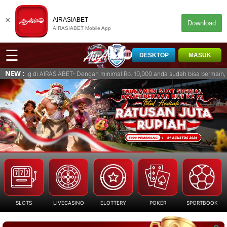
×
AIRASIABET
Download
AIRASIABET Mobile App
☰
DESKTOP
MASUK
NEW :
di AIRASIABET- Dengan minimal Rp. 10,000 anda sudah bisa bermain, Hadir den
SLOTS
LIVECASINO
ELOTTERY
POKER
SPORTBOOK