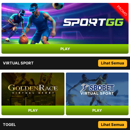
PROMO
PLAY
VIRTUAL SPORT
Lihat Semua
PLAY
PLAY
TOGEL
Lihat Semua