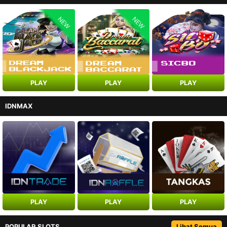
NEW
NEW
PLAY
PLAY
PLAY
IDNMAX
PLAY
PLAY
PLAY
POPULAR SLOTS
Lihat Semua