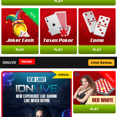
PLAY
NEW
PLAY
PLAY
PLAY
PROMO
IDNLIVE
Lihat Semua
PROMO
SPESIAL
PLAY