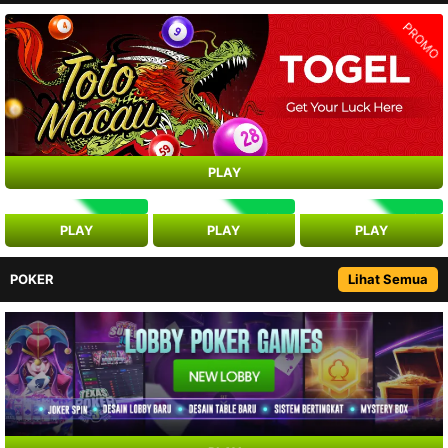
PROMO
PLAY
NEW
NEW
NEW
PLAY
PLAY
PLAY
POKER
Lihat Semua