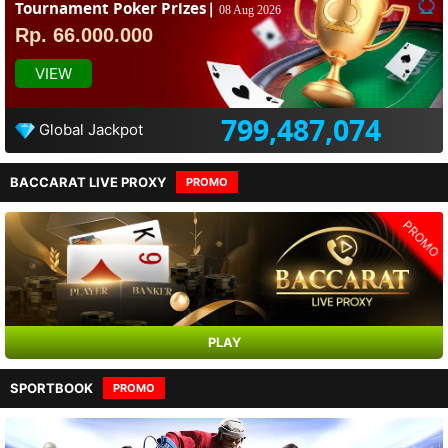
Tournament Poker Prizes|
08 Aug 2026
Rp. 66.000.000
VIEW
799,487,074
Global Jackpot
BACCARAT LIVE PROXY
PROMO
PROMO
PLAY
SPORTBOOK
PROMO